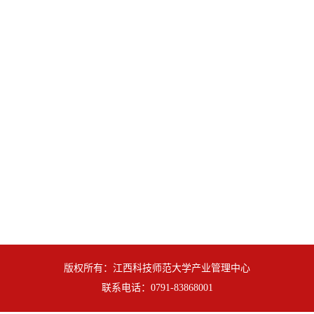
版权所有：江西科技师范大学产业管理中心
联系电话：0791-83868001