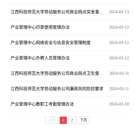
江西科技师范大学劳动服务公司商业网点突发事件处置预案
2024-03-13
产业管理中心印章使用管理办法
2024-03-12
产业管理中心网络安全与信息安全管理制度
2024-03-12
产业管理中心外聘人员管理办法
2024-03-12
江西科技师范大学劳动服务公司商业网点卫生督查办法
2024-03-11
江西科技师范大学劳动服务公司廉政风险防控要求
2024-03-11
产业管理中心教职工考勤管理办法
2024-03-10
上页
1
2
下页