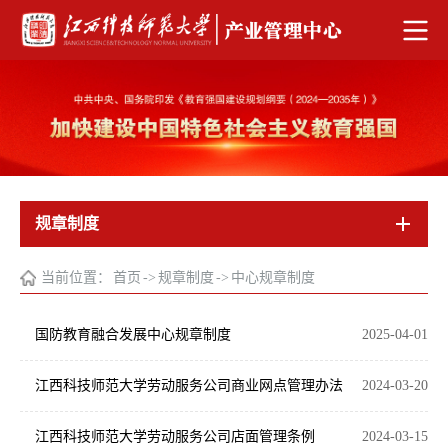
规章制度
当前位置：
首页
->
规章制度
->
中心规章制度
国防教育融合发展中心规章制度
2025-04-01
江西科技师范大学劳动服务公司商业网点管理办法
2024-03-20
江西科技师范大学劳动服务公司店面管理条例
2024-03-15