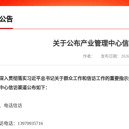
公告
关于公布产业管理中心信
作者：
发布日期：2026-
贯彻落实习近平总书记关于群众工作和信访工作的重要指示批
中心信访渠道公布如下：
、电话信访
访电话：13970935716