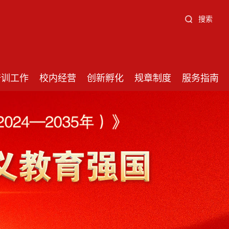
搜索
培训工作
校内经营
创新孵化
规章制度
服务指南