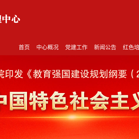
首页
中心概况
党建工作
新闻公告
红色