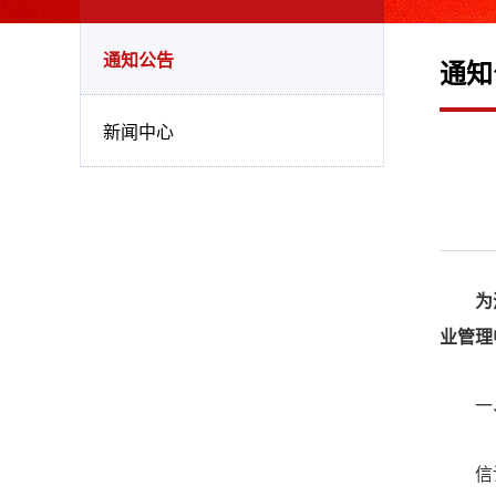
通知公告
通知
新闻中心
为深入
业管理
一
信