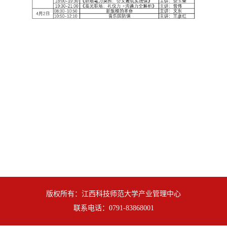
版权所有：江西科技师范大学产业管理中心
联系电话：0791-83868001