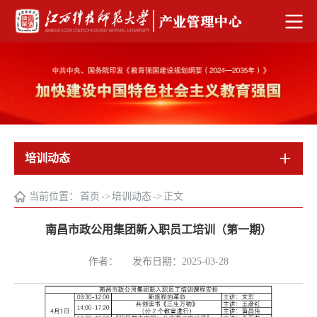
培训动态
当前位置：
首页
->
培训动态
->
正文
南昌市政公用集团新入职员工培训（第一期）
作者：
发布日期：2025-03-28