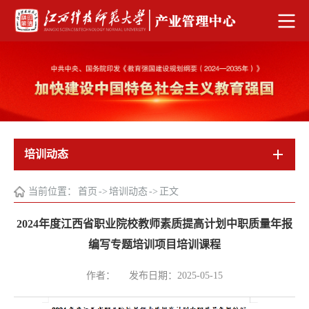
培训动态
当前位置：
首页
->
培训动态
->
正文
2024年度江西省职业院校教师素质提高计划中职质量年报
编写专题培训项目培训课程
作者：
发布日期：2025-05-15