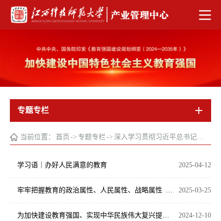
专题专栏
当前位置：
首页
->
专题专栏
->
深入学习贯彻习近平总书记…
学习语｜办好人民满意的教育
2025-04-12
牢牢把握教育的政治属性、人民属性、战略属性 加快建设教育强国
2025-03-25
为加快建设教育强国、实现中华民族伟大复兴提供有力支撑
2024-12-10